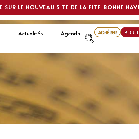
E SUR LE NOUVEAU SITE DE LA FITF. BONNE NAV
ADHÉRER
BOUTI
Actualités
Agenda