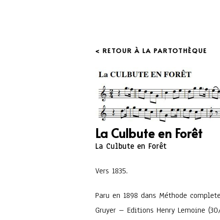
< RETOUR À LA PARTOTHÈQUE
La Culbute en Forêt
La Culbute en Forêt
Vers 1835.
Paru en 1898 dans Méthode complete
Gruyer – Editions Henry Lemoine (30