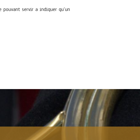
ue pouvant servir a indiquer qu’un