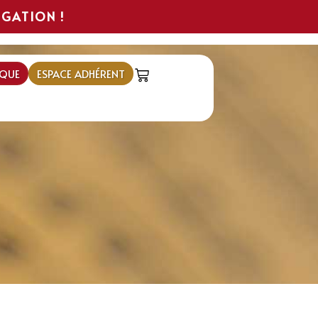
IGATION !
QUE
ESPACE ADHÉRENT