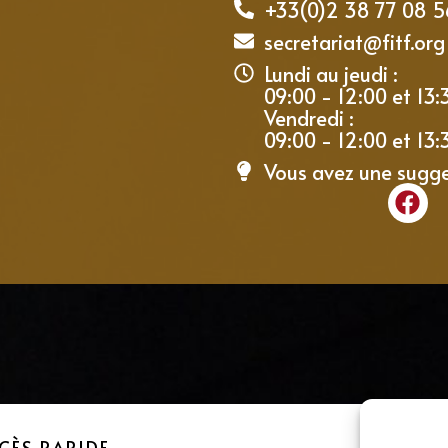
+33(0)2 38 77 08 5
secretariat@fitf.org
Lundi au jeudi :
09:00 - 12:00 et 13:
Vendredi :
09:00 - 12:00 et 13:
Vous avez une sugg
CÈS RAPIDE