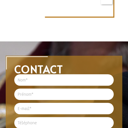
CONTACT