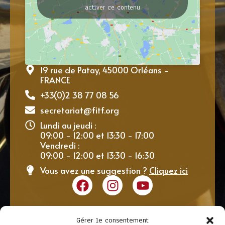
activer ce contenu
19 rue de Patay, 45000 Orléans -
FRANCE
+33(0)2 38 77 08 56
secretariat@fitf.org
Lundi au jeudi :
09:00 - 12:00 et 13:30 - 17:00
Vendredi :
09:00 - 12:00 et 13:30 - 16:30
Vous avez une suggestion ?
Cliquez ici
Gérer le consentement