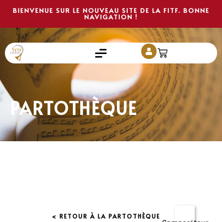
BIENVENUE SUR LE NOUVEAU SITE DE LA FITF. BONNE
NAVIGATION !
PARTOTHÈQUE
< RETOUR À LA PARTOTHÈQUE