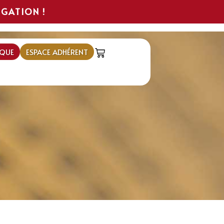
IGATION !
QUE
ESPACE ADHÉRENT