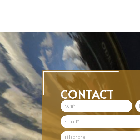
CONTACT