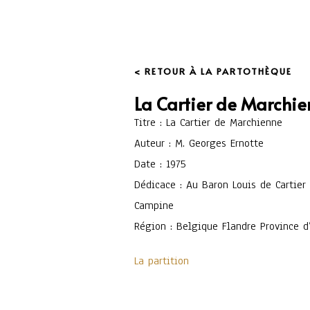
< RETOUR À LA PARTOTHÈQUE
La Cartier de Marchi
Titre : La Cartier de Marchienne
Auteur : M. Georges Ernotte
Date : 1975
Dédicace : Au Baron Louis de Cartier
Campine
Région : Belgique Flandre Province d
La partition