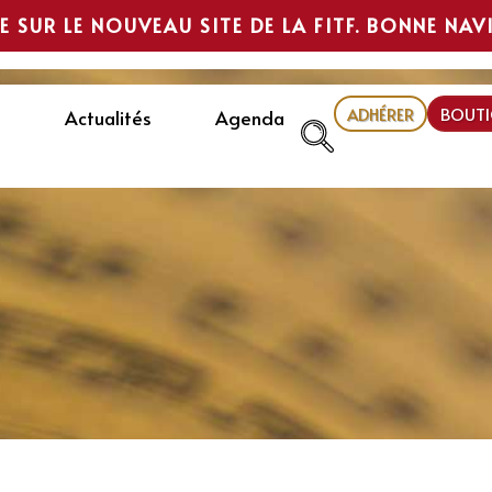
E SUR LE NOUVEAU SITE DE LA FITF. BONNE NAV
ADHÉRER
BOUTI
Actualités
Agenda