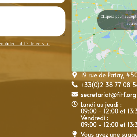
Cliquez pour accept
activ
confidentialité de ce site
19 rue de Patay, 4
+33(0)2 38 77 08 5
secretariat@fitf.org
Lundi au jeudi :
09:00 - 12:00 et 13:
Vendredi :
09:00 - 12:00 et 13:
Vous avez une sugg