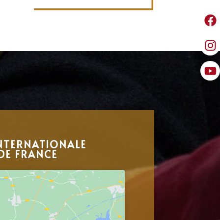
NTERNATIONALE
DE FRANCE