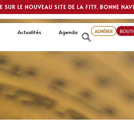
E SUR LE NOUVEAU SITE DE LA FITF. BONNE NAV
ADHÉRER
BOUTI
Actualités
Agenda