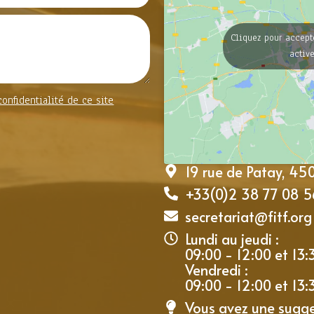
Cliquez pour accept
activ
confidentialité de ce site
19 rue de Patay, 4
+33(0)2 38 77 08 5
secretariat@fitf.org
Lundi au jeudi :
09:00 - 12:00 et 13:
Vendredi :
09:00 - 12:00 et 13:
Vous avez une sugg