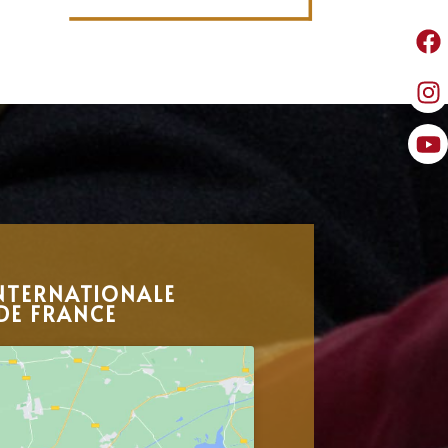
NTERNATIONALE
DE FRANCE