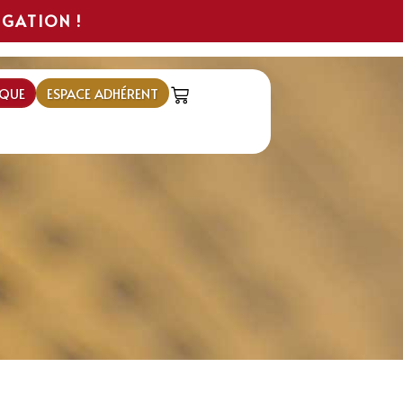
IGATION !
QUE
ESPACE ADHÉRENT