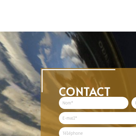
CONTACT