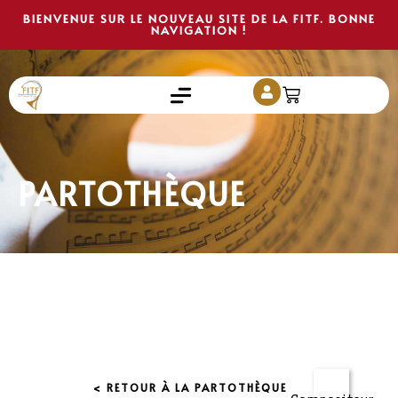
BIENVENUE SUR LE NOUVEAU SITE DE LA FITF. BONNE
NAVIGATION !
PARTOTHÈQUE
< RETOUR À LA PARTOTHÈQUE