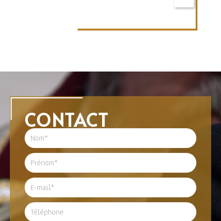
CONTACT