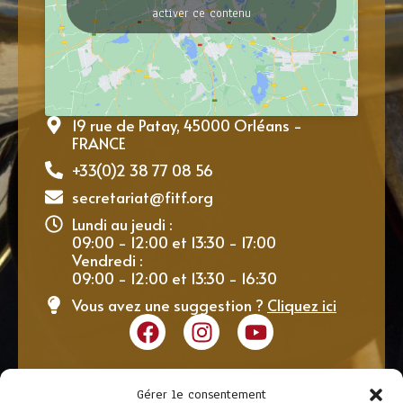
activer ce contenu
19 rue de Patay, 45000 Orléans -
FRANCE
+33(0)2 38 77 08 56
secretariat@fitf.org
Lundi au jeudi :
09:00 - 12:00 et 13:30 - 17:00
Vendredi :
09:00 - 12:00 et 13:30 - 16:30
Vous avez une suggestion ?
Cliquez ici
Gérer le consentement