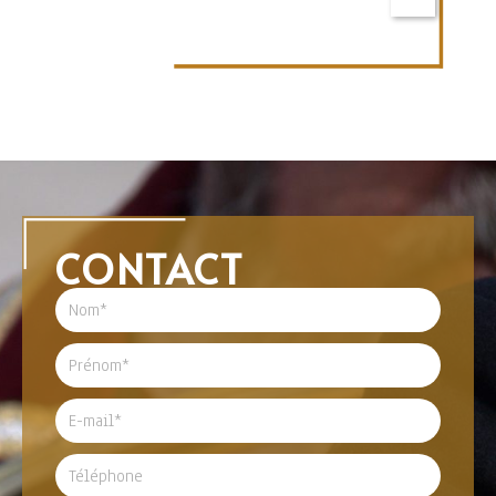
CONTACT