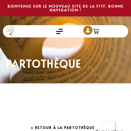
BIENVENUE SUR LE NOUVEAU SITE DE LA FITF. BONNE
NAVIGATION !
PARTOTHÈQUE
< RETOUR À LA PARTOTHÈQUE