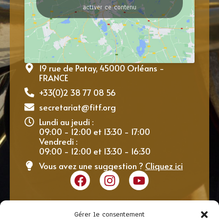
activer ce contenu
19 rue de Patay, 45000 Orléans -
FRANCE
+33(0)2 38 77 08 56
secretariat@fitf.org
Lundi au jeudi :
09:00 - 12:00 et 13:30 - 17:00
Vendredi :
09:00 - 12:00 et 13:30 - 16:30
Vous avez une suggestion ?
Cliquez ici
Gérer le consentement