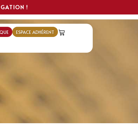
IGATION !
QUE
ESPACE ADHÉRENT