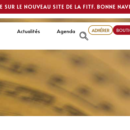
E SUR LE NOUVEAU SITE DE LA FITF. BONNE NAV
ADHÉRER
BOUTI
Actualités
Agenda