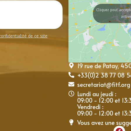
Cliquez pour accept
activ
confidentialité de ce site
19 rue de Patay, 4
+33(0)2 38 77 08 5
secretariat@fitf.org
Lundi au jeudi :
09:00 - 12:00 et 13:
Vendredi :
09:00 - 12:00 et 13:
Vous avez une sugg