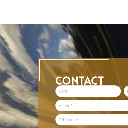
CONTACT