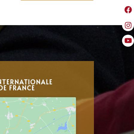
NTERNATIONALE
DE FRANCE