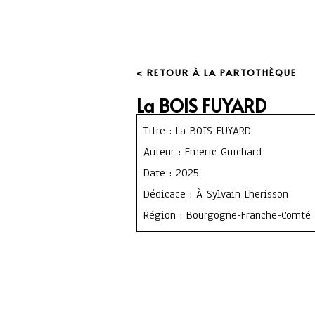
< RETOUR À LA PARTOTHÈQUE
La BOIS FUYARD
Titre : La BOIS FUYARD
Auteur : Emeric Guichard
Date : 2025
Dédicace : À Sylvain Lherisson
Région : Bourgogne-Franche-Comté (