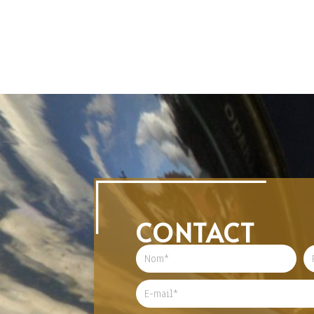
CONTACT