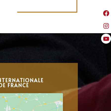
NTERNATIONALE
DE FRANCE