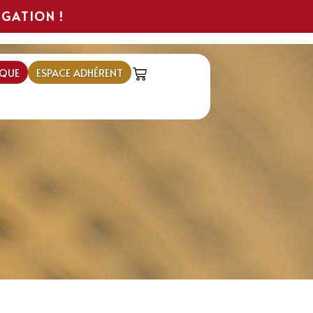
IGATION !
QUE
ESPACE ADHÉRENT