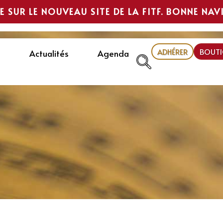
E SUR LE NOUVEAU SITE DE LA FITF. BONNE NAV
ADHÉRER
BOUTI
Actualités
Agenda