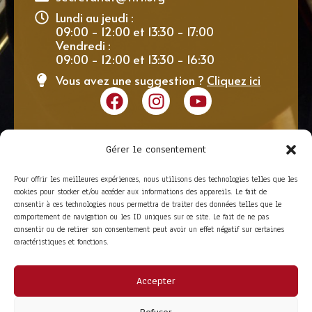
Lundi au jeudi :
09:00 - 12:00 et 13:30 - 17:00
Vendredi :
09:00 - 12:00 et 13:30 - 16:30
Vous avez une suggestion ?
Cliquez ici
Gérer le consentement
Pour offrir les meilleures expériences, nous utilisons des technologies telles que les
cookies pour stocker et/ou accéder aux informations des appareils. Le fait de
consentir à ces technologies nous permettra de traiter des données telles que le
comportement de navigation ou les ID uniques sur ce site. Le fait de ne pas
consentir ou de retirer son consentement peut avoir un effet négatif sur certaines
caractéristiques et fonctions.
Accepter
ACCÈS RAPIDE
La Trompe
Partenaires