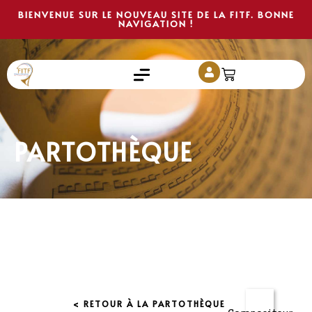
BIENVENUE SUR LE NOUVEAU SITE DE LA FITF. BONNE
NAVIGATION !
PARTOTHÈQUE
< RETOUR À LA PARTOTHÈQUE