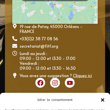
19 rue de Patay, 45000 Orléans -
FRANCE
+33(0)2 38 77 08 56
secretariat@fitf.org
Lundi au jeudi :
09:00 - 12:00 et 13:30 - 17:00
Vendredi :
09:00 - 12:00 et 13:30 - 16:30
Vous avez une suggestion ?
Cliquez ici
Gérer le consentement