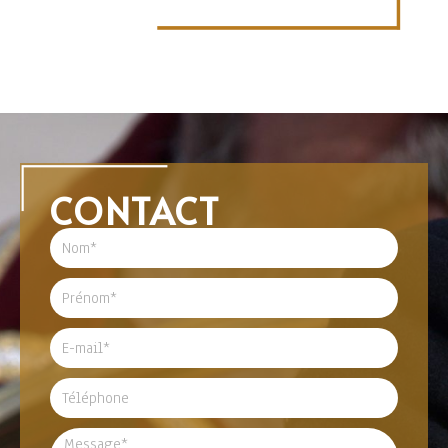
CONTACT