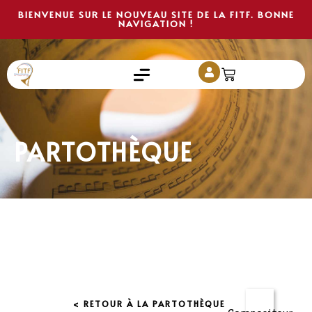
BIENVENUE SUR LE NOUVEAU SITE DE LA FITF. BONNE
NAVIGATION !
PARTOTHÈQUE
< RETOUR À LA PARTOTHÈQUE