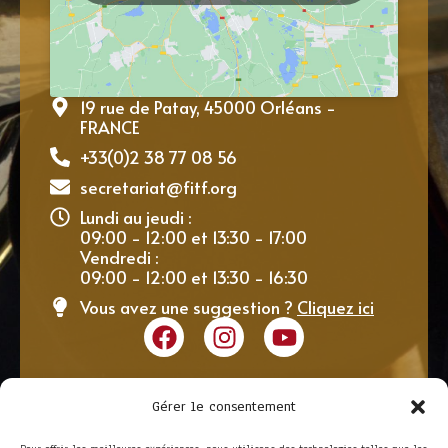
19 rue de Patay, 45000 Orléans -
FRANCE
+33(0)2 38 77 08 56
secretariat@fitf.org
Lundi au jeudi :
09:00 - 12:00 et 13:30 - 17:00
Vendredi :
09:00 - 12:00 et 13:30 - 16:30
Vous avez une suggestion ?
Cliquez ici
Gérer le consentement