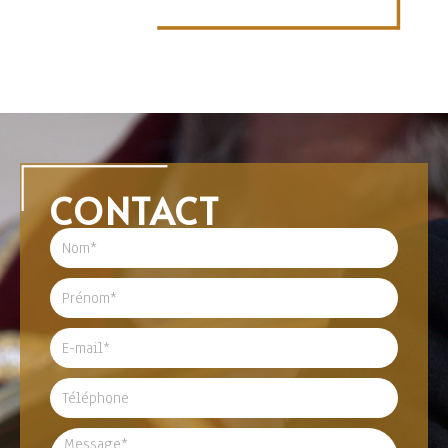
CONTACT