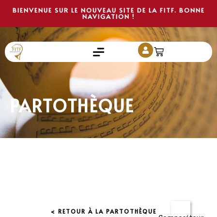
BIENVENUE SUR LE NOUVEAU SITE DE LA FITF. BONNE
NAVIGATION !
PARTOTHÈQUE
< RETOUR À LA PARTOTHÈQUE