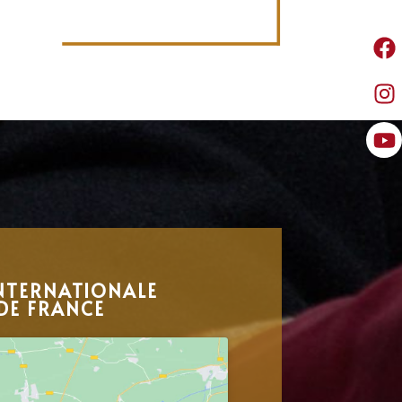
NTERNATIONALE
DE FRANCE