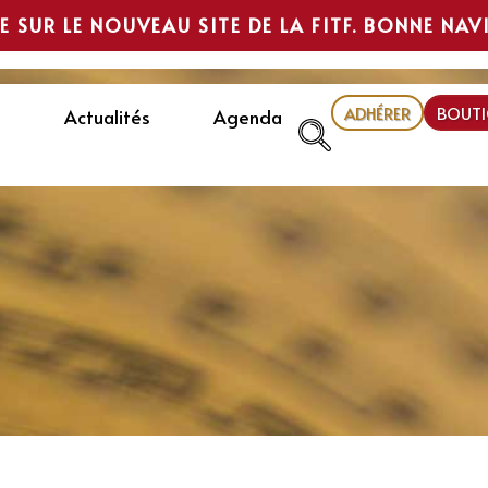
E SUR LE NOUVEAU SITE DE LA FITF. BONNE NAV
ADHÉRER
BOUTI
Actualités
Agenda