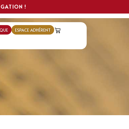
IGATION !
QUE
ESPACE ADHÉRENT