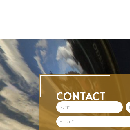
CONTACT