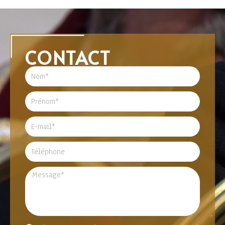
CONTACT