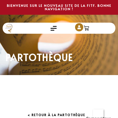
BIENVENUE SUR LE NOUVEAU SITE DE LA FITF. BONNE
NAVIGATION !
PARTOTHÈQUE
< RETOUR À LA PARTOTHÈQUE