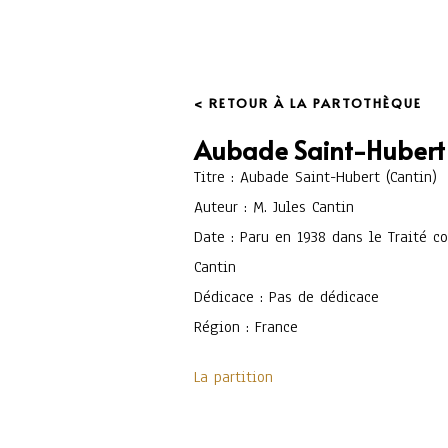
< RETOUR À LA PARTOTHÈQUE
Aubade Saint-Hubert
Titre : Aubade Saint-Hubert (Cantin)
Auteur : M. Jules Cantin
Date : Paru en 1938 dans le Traité 
Cantin
Dédicace : Pas de dédicace
Région : France
La partition