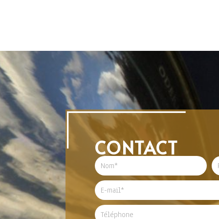
CONTACT