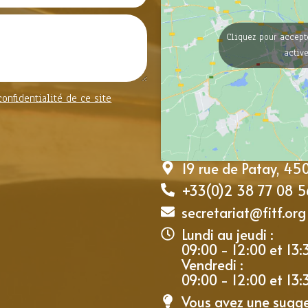
Cliquez pour accept
activ
confidentialité de ce site
19 rue de Patay, 4
+33(0)2 38 77 08 5
secretariat@fitf.org
Lundi au jeudi :
09:00 - 12:00 et 13:
Vendredi :
09:00 - 12:00 et 13:
Vous avez une sugg