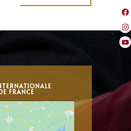
NTERNATIONALE
DE FRANCE