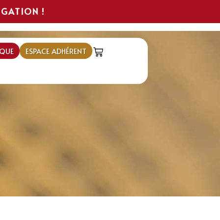
IGATION !
QUE
ESPACE ADHÉRENT