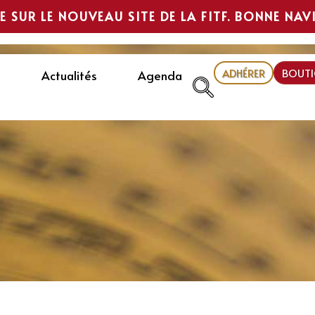
E SUR LE NOUVEAU SITE DE LA FITF. BONNE NAV
ADHÉRER
BOUTI
Actualités
Agenda