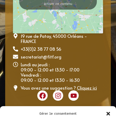
activer ce contenu
19 rue de Patay, 45000 Orléans -
FRANCE
+33(0)2 38 77 08 56
secretariat@fitf.org
Lundi au jeudi :
09:00 - 12:00 et 13:30 - 17:00
Vendredi :
09:00 - 12:00 et 13:30 - 16:30
Vous avez une suggestion ?
Cliquez ici
Gérer le consentement