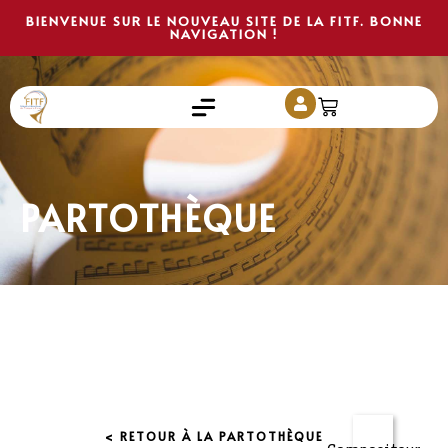
BIENVENUE SUR LE NOUVEAU SITE DE LA FITF. BONNE
NAVIGATION !
PARTOTHÈQUE
< RETOUR À LA PARTOTHÈQUE