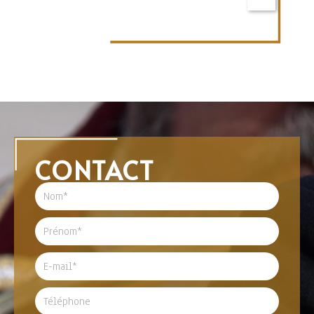
CONTACT