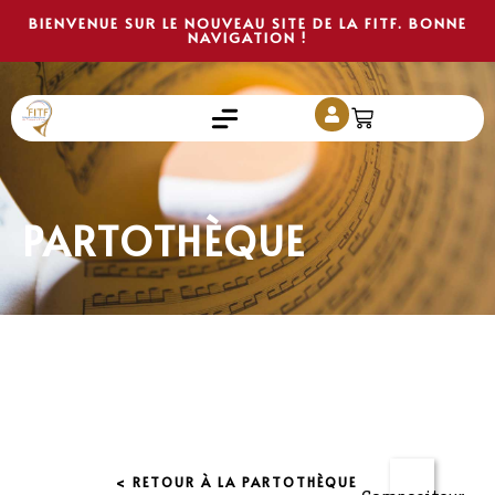
BIENVENUE SUR LE NOUVEAU SITE DE LA FITF. BONNE
NAVIGATION !
PARTOTHÈQUE
< RETOUR À LA PARTOTHÈQUE