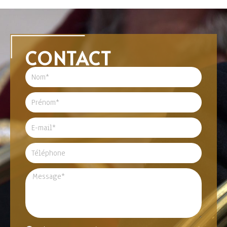
CONTACT