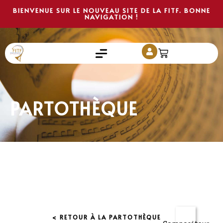
BIENVENUE SUR LE NOUVEAU SITE DE LA FITF. BONNE
NAVIGATION !
PARTOTHÈQUE
< RETOUR À LA PARTOTHÈQUE