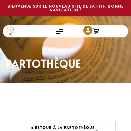
BIENVENUE SUR LE NOUVEAU SITE DE LA FITF. BONNE
NAVIGATION !
PARTOTHÈQUE
< RETOUR À LA PARTOTHÈQUE