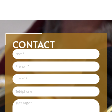
CONTACT