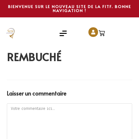
BIENVENUE SUR LE NOUVEAU SITE DE LA FITF. BONNE
NAVIGATION !
REMBUCHÉ
Laisser un commentaire