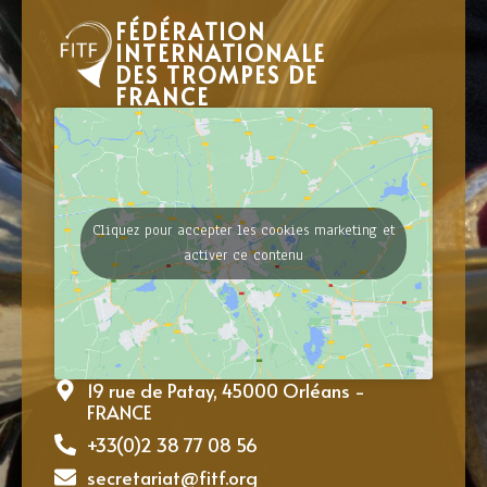
FÉDÉRATION
INTERNATIONALE
DES TROMPES DE
FRANCE
Cliquez pour accepter les cookies marketing et
activer ce contenu
19 rue de Patay, 45000 Orléans -
FRANCE
+33(0)2 38 77 08 56
secretariat@fitf.org