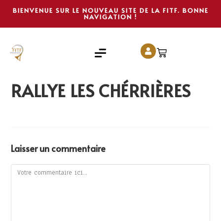
BIENVENUE SUR LE NOUVEAU SITE DE LA FITF. BONNE
NAVIGATION !
RALLYE LES CHÉRRIÈRES
Laisser un commentaire