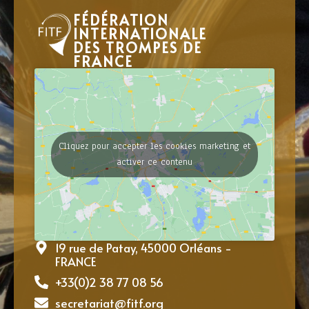
FÉDÉRATION
INTERNATIONALE
DES TROMPES DE
FRANCE
Cliquez pour accepter les cookies marketing et
activer ce contenu
19 rue de Patay, 45000 Orléans -
FRANCE
+33(0)2 38 77 08 56
secretariat@fitf.org