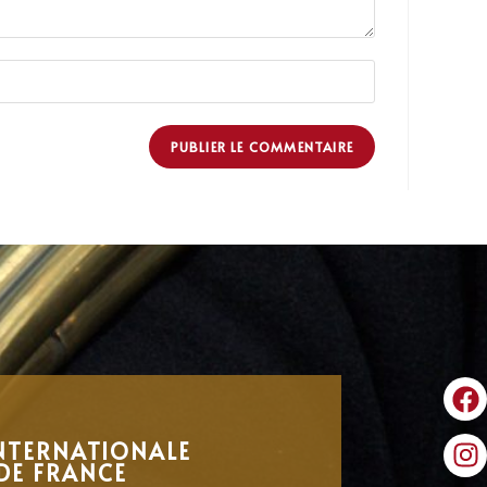
NTERNATIONALE
DE FRANCE