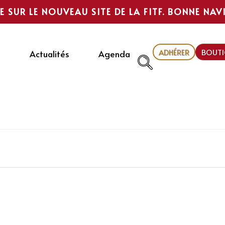
E SUR LE NOUVEAU SITE DE LA FITF. BONNE NAV
ADHÉRER
BOUTI
Actualités
Agenda