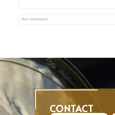
CONTACT