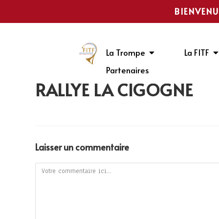
BIENVENU
La Trompe
La FITF
Partenaires
RALLYE LA CIGOGNE
Laisser un commentaire