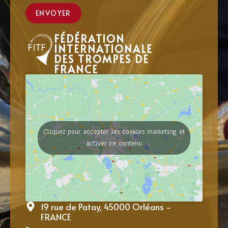
ENVOYER
FÉDÉRATION
INTERNATIONALE
DES TROMPES DE
FRANCE
Cliquez pour accepter les cookies marketing et
activer ce contenu
19 rue de Patay, 45000 Orléans -
FRANCE