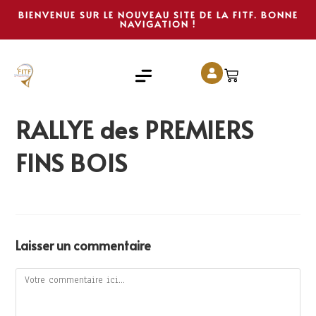
BIENVENUE SUR LE NOUVEAU SITE DE LA FITF. BONNE
NAVIGATION !
RALLYE des PREMIERS
FINS BOIS
Laisser un commentaire