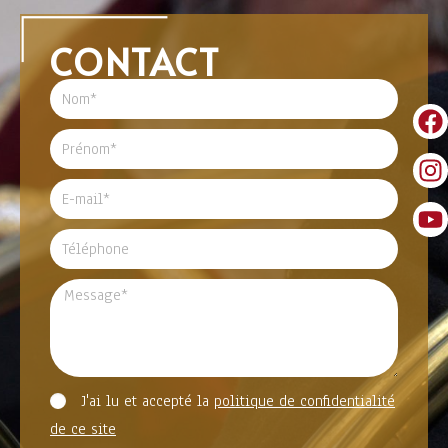
CONTACT
J'ai lu et accepté la
politique de confidentialité
de ce site