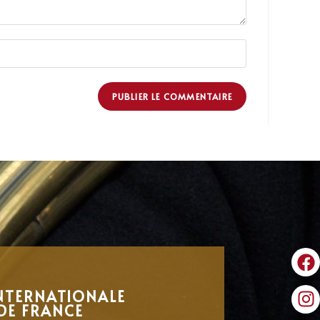
NTERNATIONALE
DE FRANCE