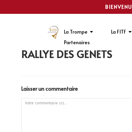
BIENVENU
La Trompe
La FITF
Partenaires
RALLYE DES GENÊTS
Laisser un commentaire