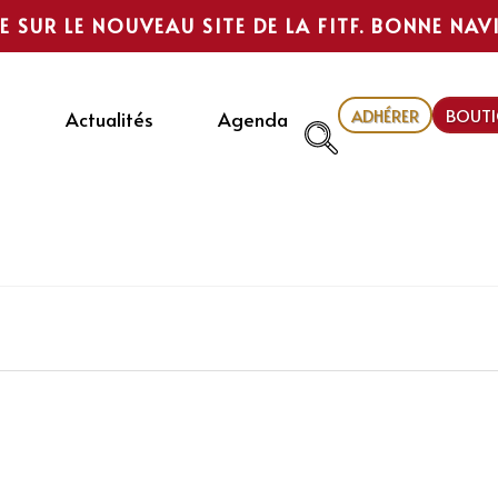
E SUR LE NOUVEAU SITE DE LA FITF. BONNE NAV
ADHÉRER
BOUTI
Actualités
Agenda