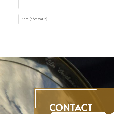
CONTACT