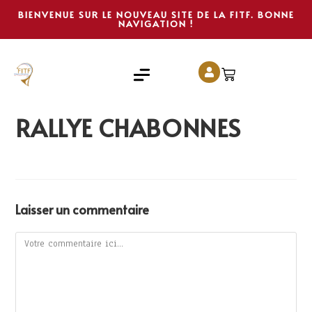
BIENVENUE SUR LE NOUVEAU SITE DE LA FITF. BONNE
NAVIGATION !
RALLYE CHABONNES
Laisser un commentaire