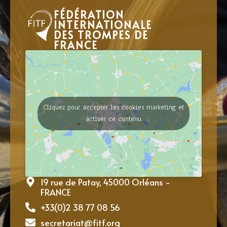
FÉDÉRATION
INTERNATIONALE
DES TROMPES DE
FRANCE
Cliquez pour accepter les cookies marketing et
activer ce contenu
19 rue de Patay, 45000 Orléans -
FRANCE
+33(0)2 38 77 08 56
secretariat@fitf.org