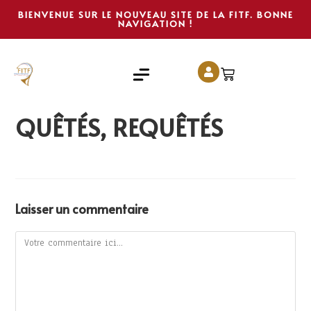
BIENVENUE SUR LE NOUVEAU SITE DE LA FITF. BONNE
NAVIGATION !
QUÊTÉS, REQUÊTÉS
Laisser un commentaire