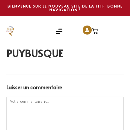
BIENVENUE SUR LE NOUVEAU SITE DE LA FITF. BONNE
NAVIGATION !
PUYBUSQUE
Laisser un commentaire