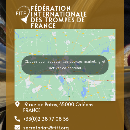
FÉDÉRATION
INTERNATIONALE
DES TROMPES DE
FRANCE
Cliquez pour accepter les cookies marketing et
activer ce contenu
19 rue de Patay, 45000 Orléans -
FRANCE
+33(0)2 38 77 08 56
secretariat@fitf.org