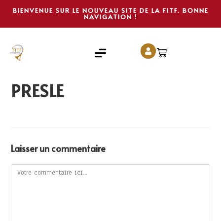
BIENVENUE SUR LE NOUVEAU SITE DE LA FITF. BONNE
NAVIGATION !
PRESLE
Laisser un commentaire