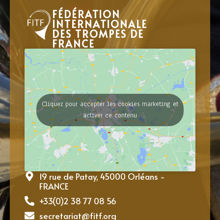
FÉDÉRATION
INTERNATIONALE
DES TROMPES DE
FRANCE
Cliquez pour accepter les cookies marketing et
activer ce contenu
19 rue de Patay, 45000 Orléans -
FRANCE
+33(0)2 38 77 08 56
secretariat@fitf.org