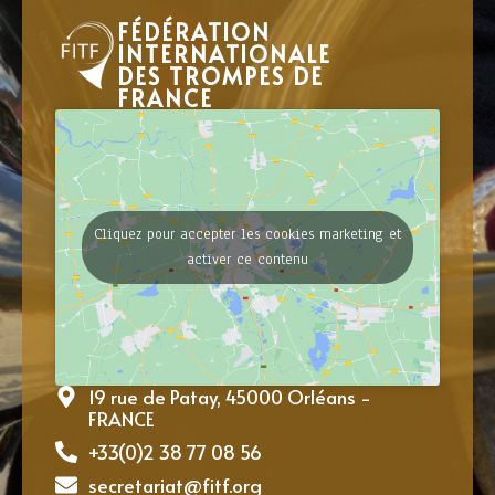
FÉDÉRATION
INTERNATIONALE
DES TROMPES DE
FRANCE
Cliquez pour accepter les cookies marketing et
activer ce contenu
19 rue de Patay, 45000 Orléans -
FRANCE
+33(0)2 38 77 08 56
secretariat@fitf.org