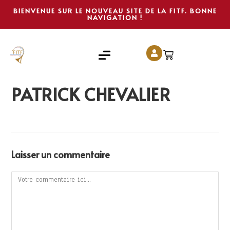
BIENVENUE SUR LE NOUVEAU SITE DE LA FITF. BONNE
NAVIGATION !
PATRICK CHEVALIER
Laisser un commentaire