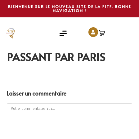
BIENVENUE SUR LE NOUVEAU SITE DE LA FITF. BONNE
NAVIGATION !
PASSANT PAR PARIS
Laisser un commentaire