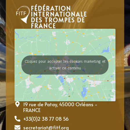
FÉDÉRATION
INTERNATIONALE
DES TROMPES DE
FRANCE
Cliquez pour accepter les cookies marketing et
activer ce contenu
19 rue de Patay, 45000 Orléans -
FRANCE
+33(0)2 38 77 08 56
secretariat@fitf.org