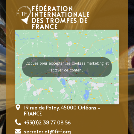
FÉDÉRATION
INTERNATIONALE
DES TROMPES DE
FRANCE
Cliquez pour accepter les cookies marketing et
activer ce contenu
19 rue de Patay, 45000 Orléans -
FRANCE
+33(0)2 38 77 08 56
secretariat@fitf.org