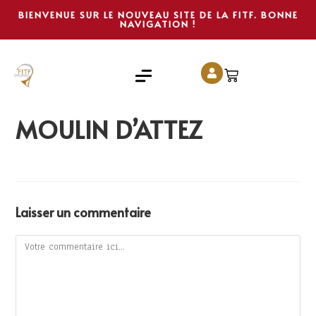
BIENVENUE SUR LE NOUVEAU SITE DE LA FITF. BONNE
NAVIGATION !
MOULIN D’ATTEZ
Laisser un commentaire