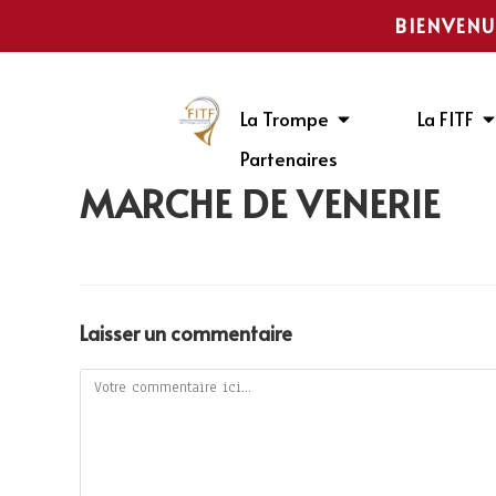
BIENVENU
La Trompe
La FITF
Partenaires
MARCHE DE VÉNERIE
Laisser un commentaire