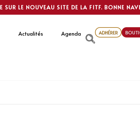
E SUR LE NOUVEAU SITE DE LA FITF. BONNE NAV
ADHÉRER
BOUTI
Actualités
Agenda