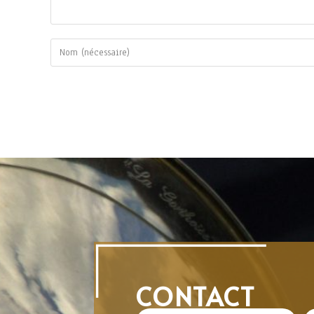
CONTACT