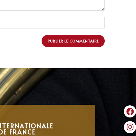
NTERNATIONALE
DE FRANCE