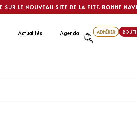
E SUR LE NOUVEAU SITE DE LA FITF. BONNE NAV
ADHÉRER
BOUTI
Actualités
Agenda