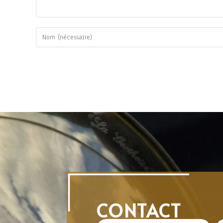
CONTACT