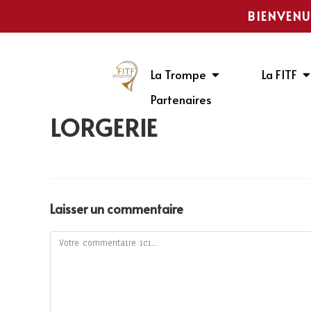
BIENVENU
La Trompe
La FITF
Partenaires
LORGERIE
Laisser un commentaire