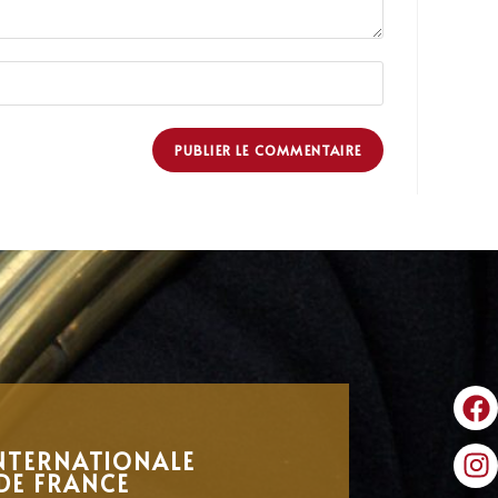
NTERNATIONALE
DE FRANCE