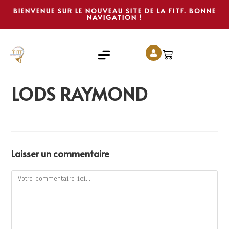
BIENVENUE SUR LE NOUVEAU SITE DE LA FITF. BONNE
NAVIGATION !
LODS RAYMOND
Laisser un commentaire