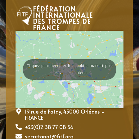
FÉDÉRATION
INTERNATIONALE
DES TROMPES DE
FRANCE
Cliquez pour accepter les cookies marketing et
activer ce contenu
19 rue de Patay, 45000 Orléans -
FRANCE
+33(0)2 38 77 08 56
secretariat@fitf.org