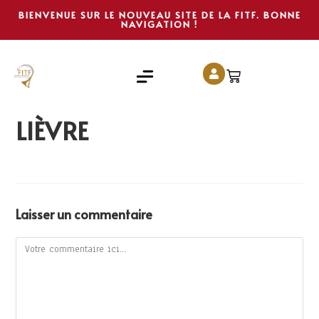
BIENVENUE SUR LE NOUVEAU SITE DE LA FITF. BONNE
NAVIGATION !
LIÈVRE
Laisser un commentaire