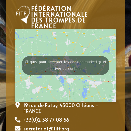
FÉDÉRATION
INTERNATIONALE
DES TROMPES DE
FRANCE
Cliquez pour accepter les cookies marketing et
activer ce contenu
19 rue de Patay, 45000 Orléans -
FRANCE
+33(0)2 38 77 08 56
secretariat@fitf.org