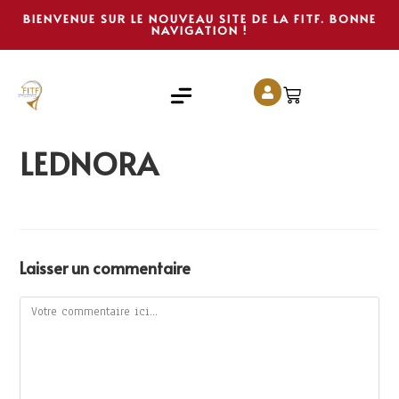
BIENVENUE SUR LE NOUVEAU SITE DE LA FITF. BONNE
NAVIGATION !
LEDNORA
Laisser un commentaire