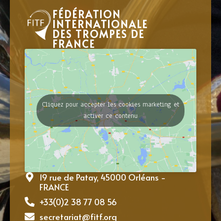
FÉDÉRATION
INTERNATIONALE
DES TROMPES DE
FRANCE
Cliquez pour accepter les cookies marketing et
activer ce contenu
19 rue de Patay, 45000 Orléans -
FRANCE
+33(0)2 38 77 08 56
secretariat@fitf.org