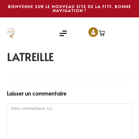
BIENVENUE SUR LE NOUVEAU SITE DE LA FITF. BONNE
NAVIGATION !
LATREILLE
Laisser un commentaire