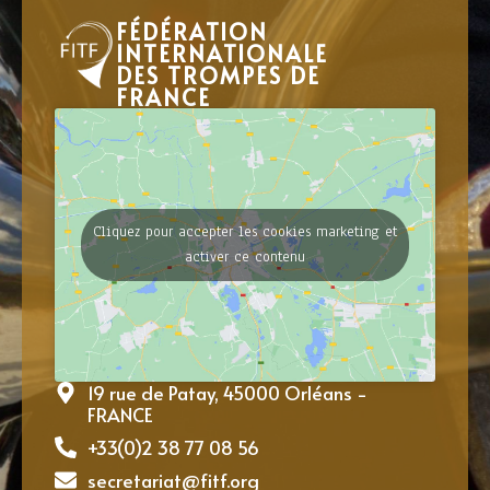
FÉDÉRATION
INTERNATIONALE
DES TROMPES DE
FRANCE
Cliquez pour accepter les cookies marketing et
activer ce contenu
19 rue de Patay, 45000 Orléans -
FRANCE
+33(0)2 38 77 08 56
secretariat@fitf.org