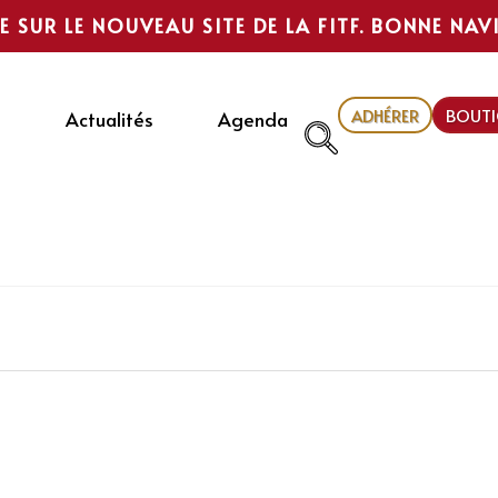
E SUR LE NOUVEAU SITE DE LA FITF. BONNE NAV
ADHÉRER
BOUTI
Actualités
Agenda