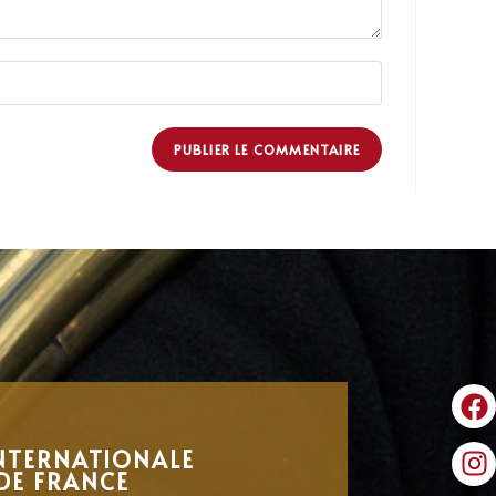
NTERNATIONALE
DE FRANCE