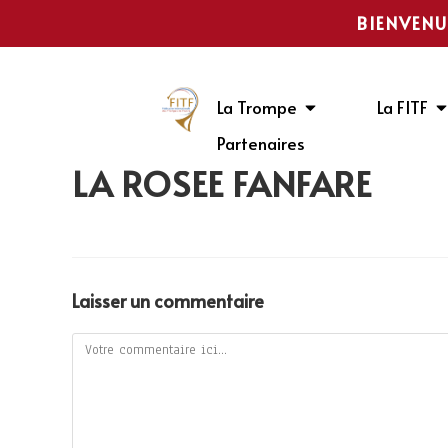
BIENVENU
La Trompe
La FITF
Partenaires
LA ROSÉE FANFARE
Laisser un commentaire