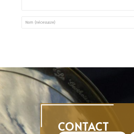
CONTACT