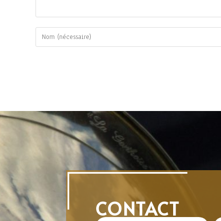
CONTACT