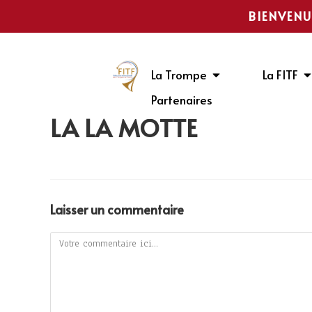
BIENVENU
La Trompe
La FITF
Partenaires
LA LA MOTTE
Laisser un commentaire