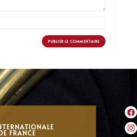
NTERNATIONALE
DE FRANCE