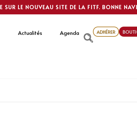
E SUR LE NOUVEAU SITE DE LA FITF. BONNE NAV
ADHÉRER
BOUTI
Actualités
Agenda