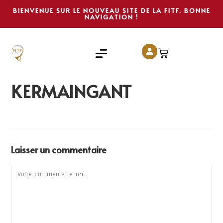
BIENVENUE SUR LE NOUVEAU SITE DE LA FITF. BONNE
NAVIGATION !
KERMAINGANT
Laisser un commentaire