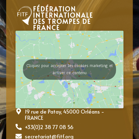
FÉDÉRATION
INTERNATIONALE
DES TROMPES DE
FRANCE
Cliquez pour accepter les cookies marketing et
activer ce contenu
19 rue de Patay, 45000 Orléans -
FRANCE
+33(0)2 38 77 08 56
secretariat@fitf.org