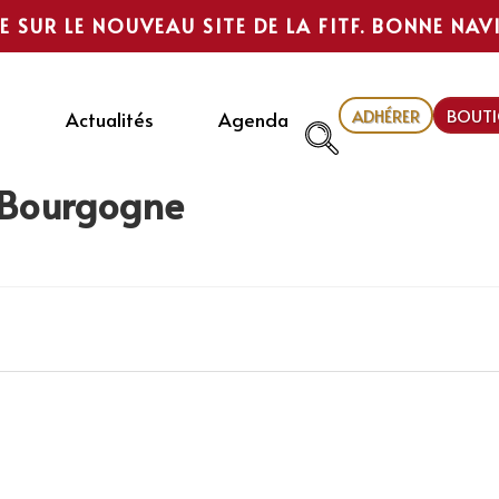
E SUR LE NOUVEAU SITE DE LA FITF. BONNE NAV
ADHÉRER
BOUTI
Actualités
Agenda
 Bourgogne