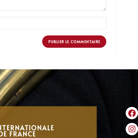
NTERNATIONALE
DE FRANCE