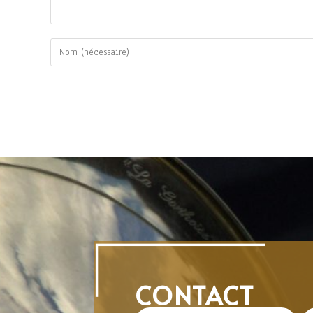
CONTACT