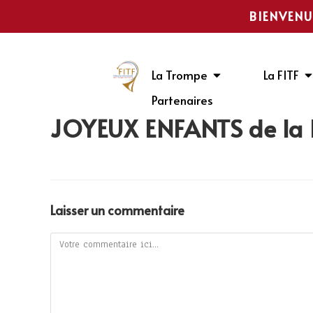
BIENVENU
La Trompe
La FITF
Partenaires
JOYEUX ENFANTS de la
Laisser un commentaire