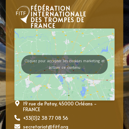
FÉDÉRATION
INTERNATIONALE
DES TROMPES DE
FRANCE
Cliquez pour accepter les cookies marketing et
activer ce contenu
19 rue de Patay, 45000 Orléans -
FRANCE
+33(0)2 38 77 08 56
secretariat@fitf.org