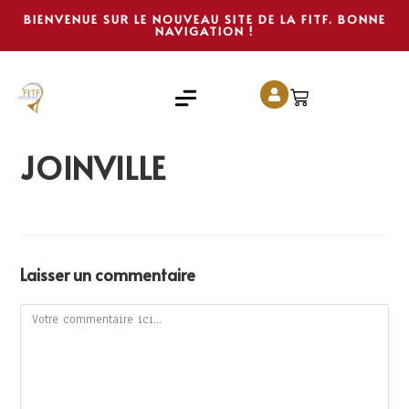
BIENVENUE SUR LE NOUVEAU SITE DE LA FITF. BONNE
NAVIGATION !
JOINVILLE
Laisser un commentaire