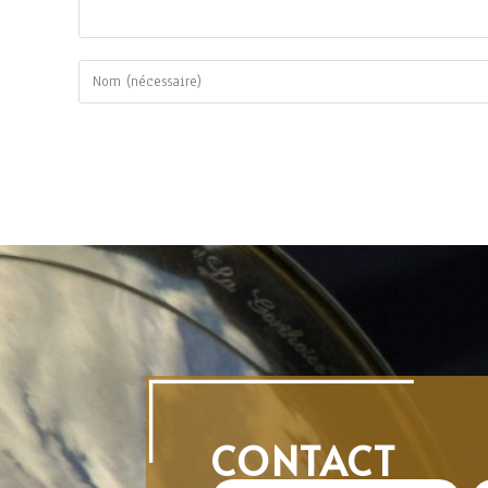
CONTACT