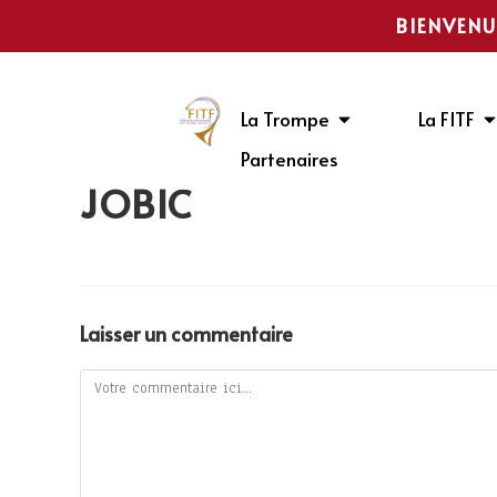
BIENVENU
La Trompe
La FITF
Partenaires
JOBIC
Laisser un commentaire