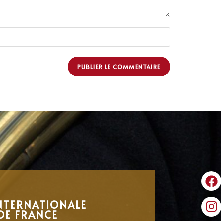
NTERNATIONALE
DE FRANCE