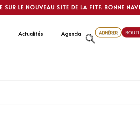
E SUR LE NOUVEAU SITE DE LA FITF. BONNE NAV
ADHÉRER
BOUTI
Actualités
Agenda