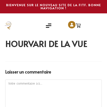
BIENVENUE SUR LE NOUVEAU SITE DE LA FITF. BONNE
NAVIGATION !
HOURVARI DE LA VUE
Laisser un commentaire