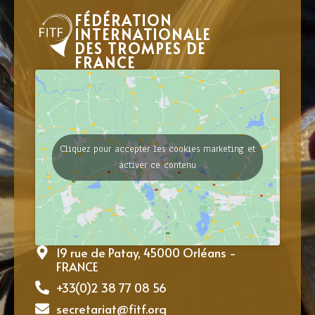
FÉDÉRATION
INTERNATIONALE
DES TROMPES DE
FRANCE
Cliquez pour accepter les cookies marketing et
activer ce contenu
19 rue de Patay, 45000 Orléans -
FRANCE
+33(0)2 38 77 08 56
secretariat@fitf.org