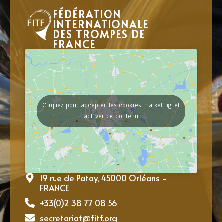
FÉDÉRATION
INTERNATIONALE
DES TROMPES DE
FRANCE
Cliquez pour accepter les cookies marketing et
activer ce contenu
19 rue de Patay, 45000 Orléans -
FRANCE
+33(0)2 38 77 08 56
secretariat@fitf.org