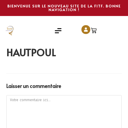
BIENVENUE SUR LE NOUVEAU SITE DE LA FITF. BONNE
NAVIGATION !
HAUTPOUL
Laisser un commentaire