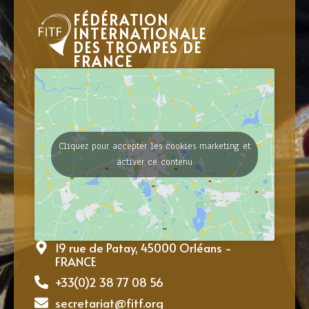
FÉDÉRATION
INTERNATIONALE
DES TROMPES DE
FRANCE
Cliquez pour accepter les cookies marketing et
activer ce contenu
19 rue de Patay, 45000 Orléans -
FRANCE
+33(0)2 38 77 08 56
secretariat@fitf.org