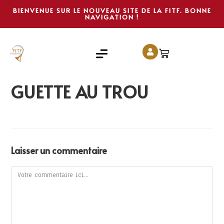
BIENVENUE SUR LE NOUVEAU SITE DE LA FITF. BONNE
NAVIGATION !
GUETTE AU TROU
Laisser un commentaire