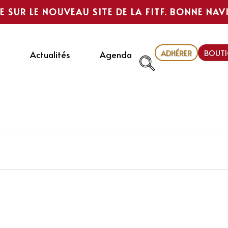
E SUR LE NOUVEAU SITE DE LA FITF. BONNE NAV
ADHÉRER
BOUTI
Actualités
Agenda