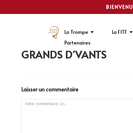
BIENVENU
La Trompe
La FITF
Partenaires
GRANDS D’VANTS
Laisser un commentaire