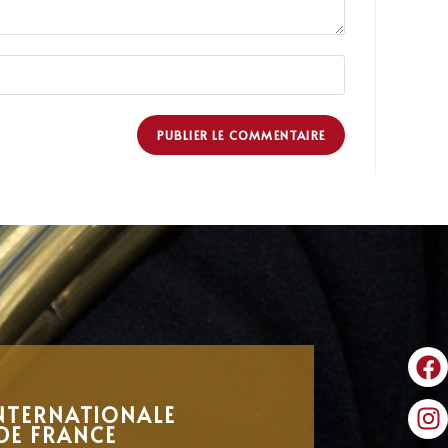
NTERNATIONALE
DE FRANCE