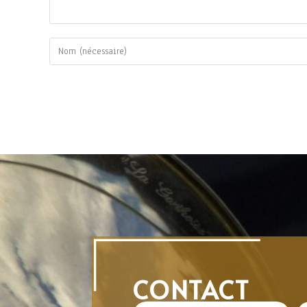
CONTACT