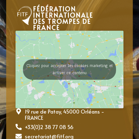
FÉDÉRATION
INTERNATIONALE
DES TROMPES DE
FRANCE
Cliquez pour accepter les cookies marketing et
activer ce contenu
19 rue de Patay, 45000 Orléans -
FRANCE
+33(0)2 38 77 08 56
secretariat@fitf.org