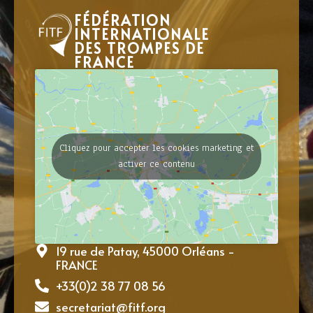
FÉDÉRATION
INTERNATIONALE
DES TROMPES DE
FRANCE
Cliquez pour accepter les cookies marketing et
activer ce contenu
19 rue de Patay, 45000 Orléans -
FRANCE
+33(0)2 38 77 08 56
secretariat@fitf.org