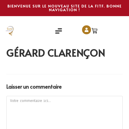
BIENVENUE SUR LE NOUVEAU SITE DE LA FITF. BONNE
NAVIGATION !
GÉRARD CLARENÇON
Laisser un commentaire