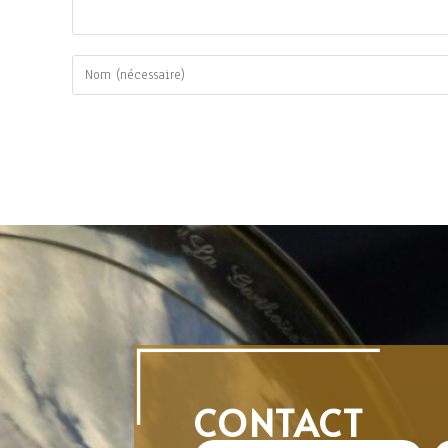
CONTACT