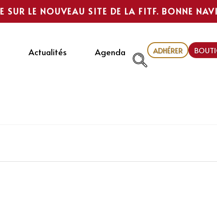
E SUR LE NOUVEAU SITE DE LA FITF. BONNE NAV
ADHÉRER
BOUTI
Actualités
Agenda