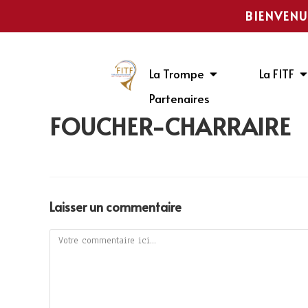
BIENVENU
La Trompe
La FITF
Partenaires
FOUCHER-CHARRAIRE
Laisser un commentaire