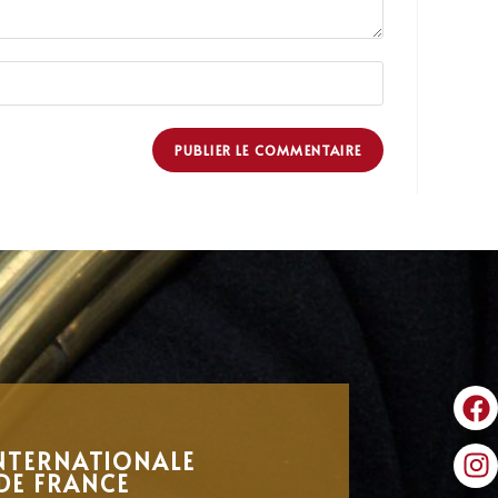
NTERNATIONALE
DE FRANCE