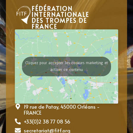
FÉDÉRATION
INTERNATIONALE
DES TROMPES DE
FRANCE
Cliquez pour accepter les cookies marketing et
activer ce contenu
19 rue de Patay, 45000 Orléans -
FRANCE
+33(0)2 38 77 08 56
secretariat@fitf.org