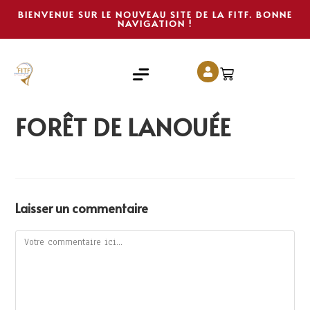
BIENVENUE SUR LE NOUVEAU SITE DE LA FITF. BONNE
NAVIGATION !
FORÊT DE LANOUÉE
Laisser un commentaire